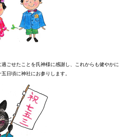
に過ごせたことを氏神様に感謝し、これからも健やかに
十五日頃に神社にお参りします。