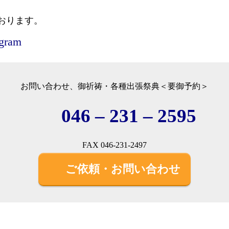
おります。
agram
お問い合わせ、御祈祷・各種出張祭典＜要御予約＞
046 – 231 – 2595
FAX 046-231-2497
ご依頼・お問い合わせ