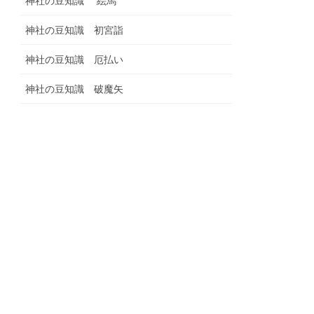
神社の豆知識 絵馬
神社の豆知識 初宮詣
神社の豆知識 厄払い
神社の豆知識 破魔矢