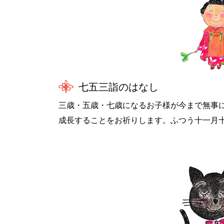
七五三詣のはなし
三歳・五歳・七歳になるお子様が今まで無事
成長することをお祈りします。ふつう十一月