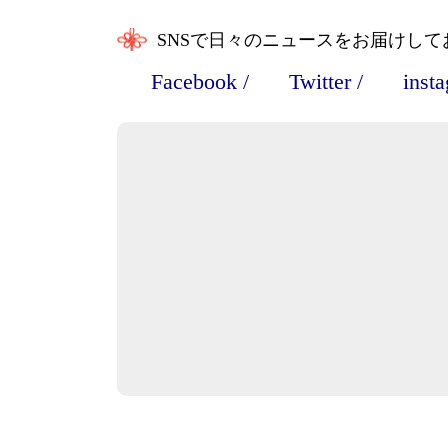
SNSで日々のニュースをお届けして
Facebook
/
Twitter
/
inst