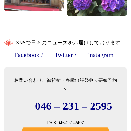
SNSで日々のニュースをお届けしております。
Facebook
/
Twitter
/
instagram
お問い合わせ、御祈祷・各種出張祭典＜要御予約
＞
046 – 231 – 2595
FAX 046-231-2497