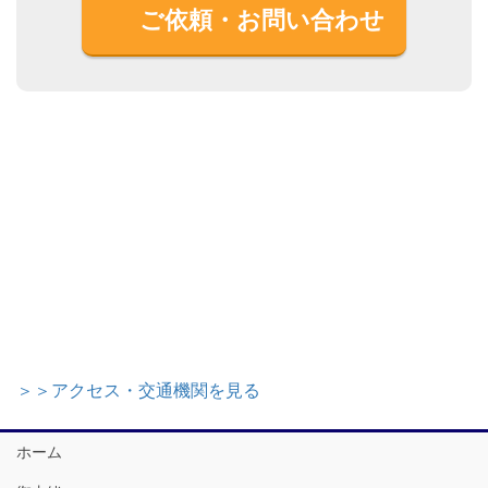
ご依頼・お問い合わせ
＞＞アクセス・交通機関を見る
ホーム