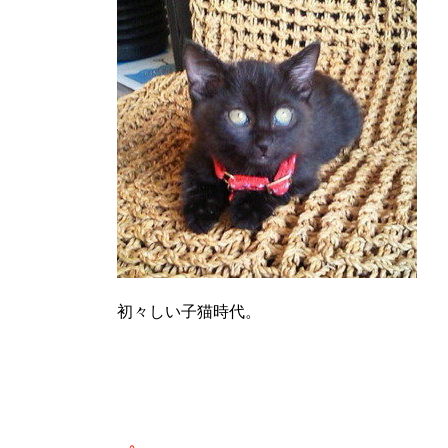
初々しい子猫時代。