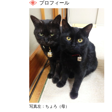
プロフィール
写真左：ちょろ（母）