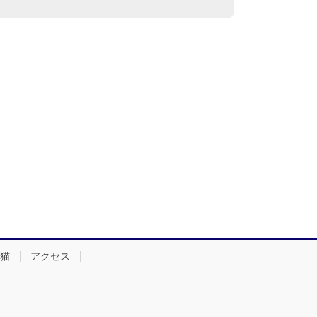
猫
アクセス