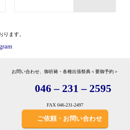
おります。
agram
お問い合わせ、御祈祷・各種出張祭典＜要御予約＞
046 – 231 – 2595
FAX 046-231-2497
ご依頼・お問い合わせ