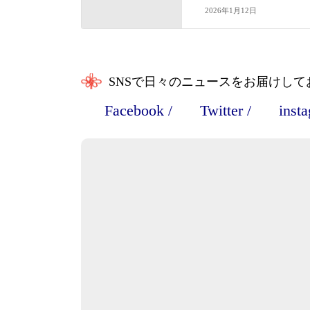
2026年1月12日
SNSで日々のニュースをお届けして
Facebook
/
Twitter
/
inst