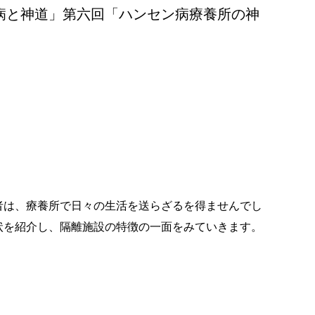
病と神道」第六回「ハンセン病療養所の神
者は、療養所で日々の生活を送らざるを得ませんでし
状を紹介し、隔離施設の特徴の一面をみていきます。