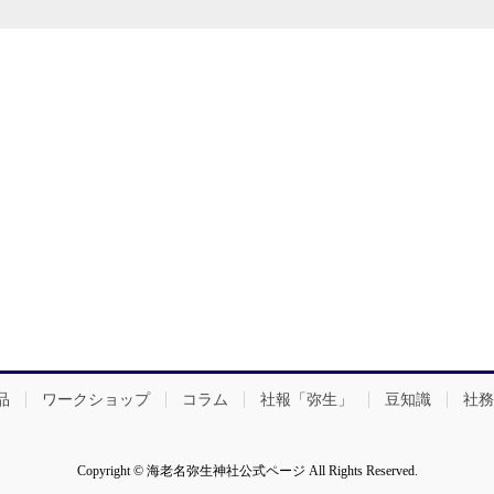
品
ワークショップ
コラム
社報「弥生」
豆知識
社務
Copyright © 海老名弥生神社公式ページ All Rights Reserved.