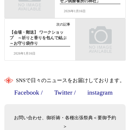
セン病療養所の神社」
2026年1月16日
次の記事
【会場・郵送】 ワークショッ
プ ～祈りと香りを包んで結ぶ
～お守り袋作り
2026年1月16日
SNSで日々のニュースをお届けしております。
Facebook
/
Twitter
/
instagram
お問い合わせ、御祈祷・各種出張祭典＜要御予約
＞