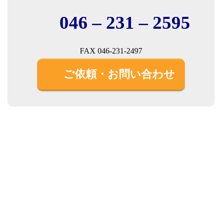
046 – 231 – 2595
FAX 046-231-2497
ご依頼・お問い合わせ