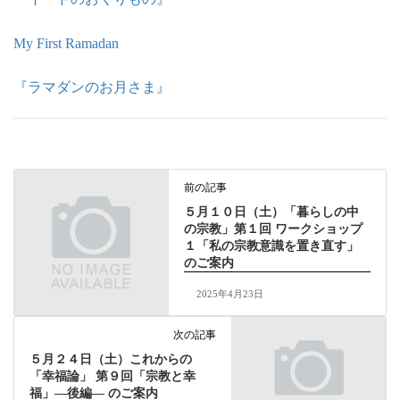
My First Ramadan
『ラマダンのお月さま』
前の記事
５月１０日（土）「暮らしの中
の宗教」第１回 ワークショップ
１「私の宗教意識を置き直す」
のご案内
2025年4月23日
次の記事
５月２４日（土）これからの
「幸福論」 第９回「宗教と幸
福」―後編― のご案内