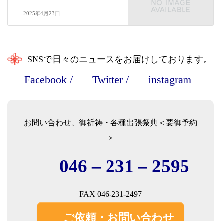
2025年4月23日
SNSで日々のニュースをお届けしております。
Facebook
/
Twitter
/
instagram
お問い合わせ、御祈祷・各種出張祭典＜要御予約
＞
046 – 231 – 2595
FAX 046-231-2497
ご依頼・お問い合わせ