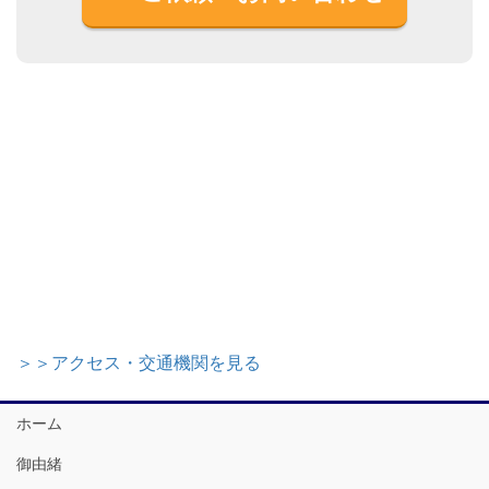
＞＞アクセス・交通機関を見る
ホーム
御由緒