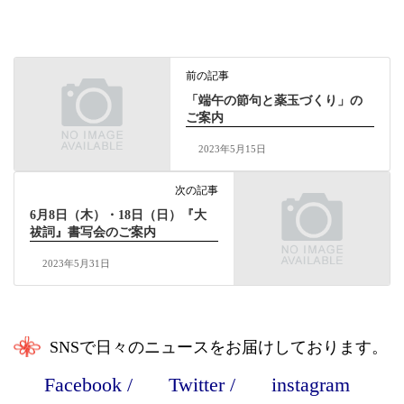
前の記事
「端午の節句と薬玉づくり」の
ご案内
2023年5月15日
次の記事
6月8日（木）・18日（日）『大
祓詞』書写会のご案内
2023年5月31日
SNSで日々のニュースをお届けしております。
Facebook
/
Twitter
/
instagram