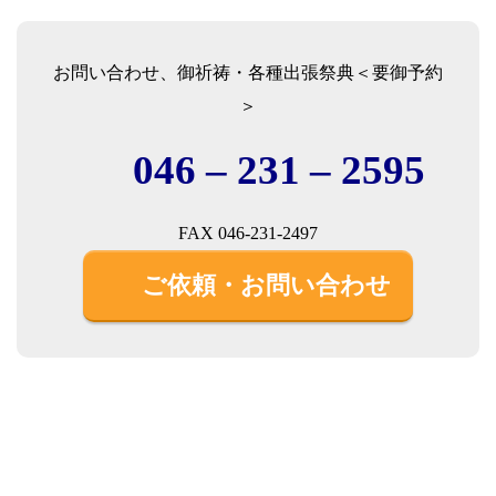
お問い合わせ、御祈祷・各種出張祭典＜要御予約
＞
046 – 231 – 2595
FAX 046-231-2497
ご依頼・お問い合わせ