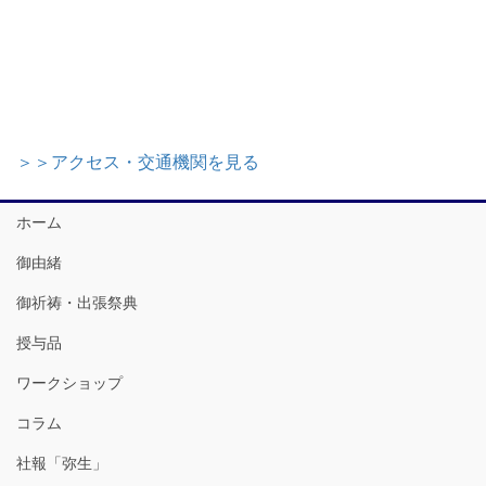
＞＞アクセス・交通機関を見る
ホーム
御由緒
御祈祷・出張祭典
授与品
ワークショップ
コラム
社報「弥生」