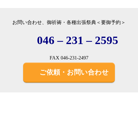
お問い合わせ、御祈祷・各種出張祭典＜要御予約＞
046 – 231 – 2595
FAX 046-231-2497
ご依頼・お問い合わせ