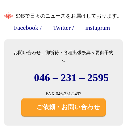
SNSで日々のニュースをお届けしております。
Facebook
/
Twitter
/
instagram
お問い合わせ、御祈祷・各種出張祭典＜要御予約
＞
046 – 231 – 2595
FAX 046-231-2497
ご依頼・お問い合わせ