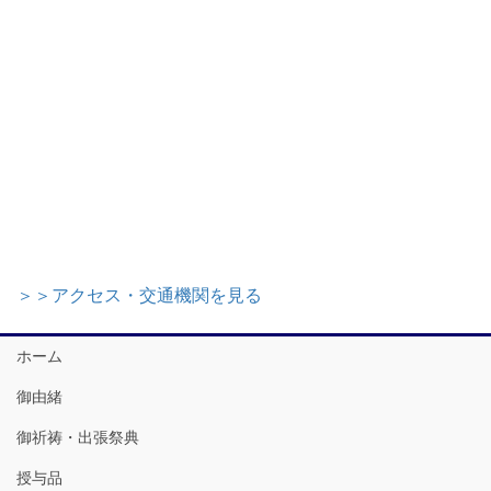
＞＞アクセス・交通機関を見る
ホーム
御由緒
御祈祷・出張祭典
授与品