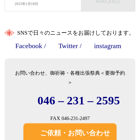
2025年1月18日
SNSで日々のニュースをお届けしております。
Facebook
/
Twitter
/
instagram
お問い合わせ、御祈祷・各種出張祭典＜要御予約
＞
046 – 231 – 2595
FAX 046-231-2497
ご依頼・お問い合わせ