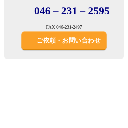
046 – 231 – 2595
FAX 046-231-2497
ご依頼・お問い合わせ