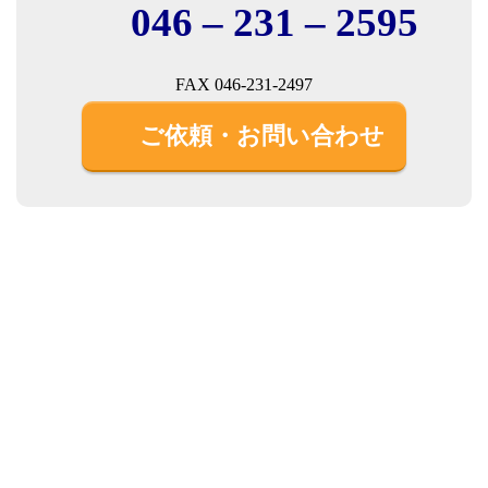
046 – 231 – 2595
FAX 046-231-2497
ご依頼・お問い合わせ