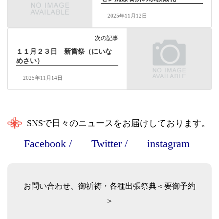
2025年11月12日
次の記事
１１月２３日 新嘗祭（にいな
めさい）
2025年11月14日
SNSで日々のニュースをお届けしております。
Facebook
/
Twitter
/
instagram
お問い合わせ、御祈祷・各種出張祭典＜要御予約
＞