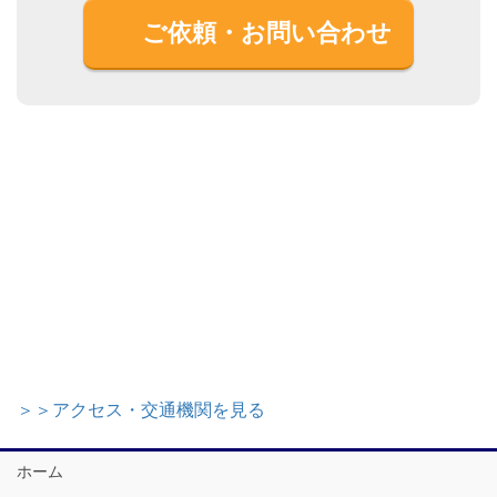
ご依頼・お問い合わせ
＞＞アクセス・交通機関を見る
ホーム