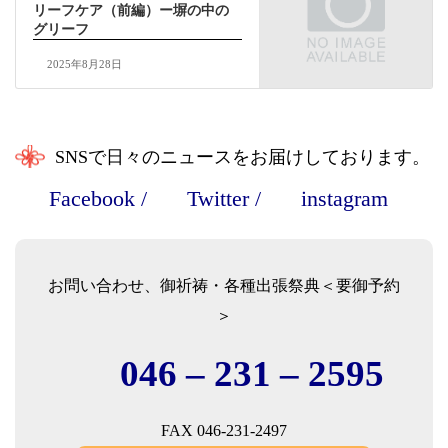
リーフケア（前編）ー塀の中の
グリーフ
2025年8月28日
SNSで日々のニュースをお届けしております。
Facebook
/
Twitter
/
instagram
お問い合わせ、御祈祷・各種出張祭典＜要御予約
＞
046 – 231 – 2595
FAX 046-231-2497