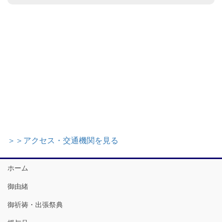
＞＞アクセス・交通機関を見る
ホーム
御由緒
御祈祷・出張祭典