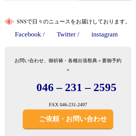
SNSで日々のニュースをお届けしております。
Facebook
/
Twitter
/
instagram
お問い合わせ、御祈祷・各種出張祭典＜要御予約
＞
046 – 231 – 2595
FAX 046-231-2497
ご依頼・お問い合わせ