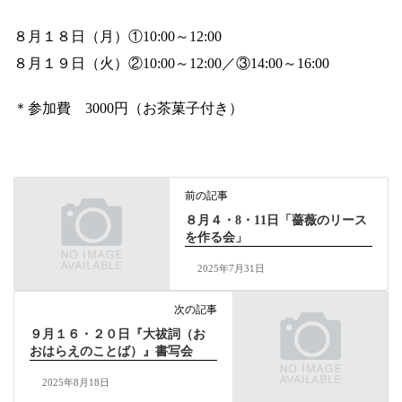
８月１８日（月）①10:00～12:00
８月１９日（火）②10:00～12:00／③14:00～16:00
＊参加費 3000円（お茶菓子付き）
前の記事
８月４・8・11日「薔薇のリース
を作る会」
2025年7月31日
次の記事
９月１６・２０日『大祓詞（お
おはらえのことば）』書写会
2025年8月18日