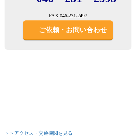
FAX 046-231-2497
ご依頼・お問い合わせ
＞＞アクセス・交通機関を見る