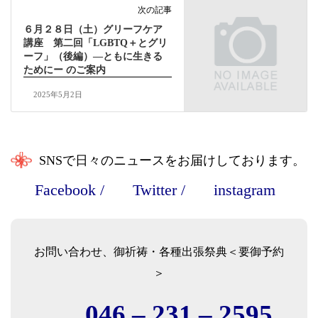
次の記事
６月２８日（土）グリーフケア
講座 第二回「LGBTQ＋とグリ
ーフ」（後編）―ともに生きる
ためにー のご案内
2025年5月2日
SNSで日々のニュースをお届けしております。
Facebook
/
Twitter
/
instagram
お問い合わせ、御祈祷・各種出張祭典＜要御予約
＞
046 – 231 – 2595