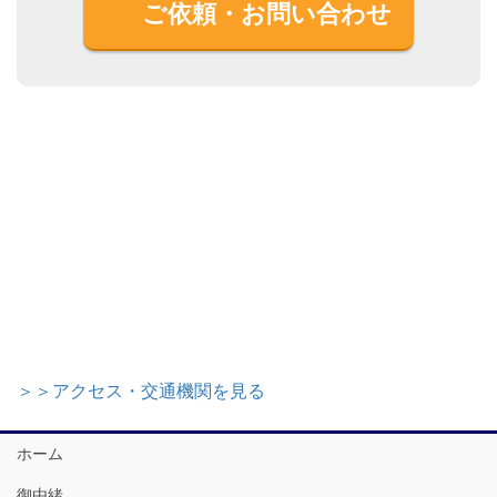
ご依頼・お問い合わせ
＞＞アクセス・交通機関を見る
ホーム
御由緒