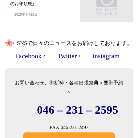
のお守り袋」
2025年4月23日
SNSで日々のニュースをお届けしております。
Facebook
/
Twitter
/
instagram
お問い合わせ、御祈祷・各種出張祭典＜要御予約
＞
046 – 231 – 2595
FAX 046-231-2497