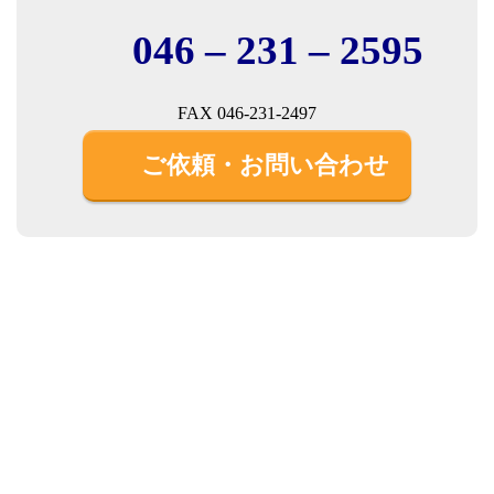
046 – 231 – 2595
FAX 046-231-2497
ご依頼・お問い合わせ