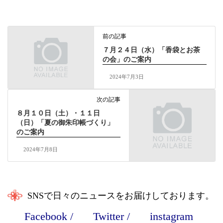
前の記事
７月２４日（水）「香袋とお茶
の会」のご案内
2024年7月3日
次の記事
８月１０日（土）・１１日
（日）「夏の御朱印帳づくり」
のご案内
2024年7月8日
SNSで日々のニュースをお届けしております。
Facebook
/
Twitter
/
instagram