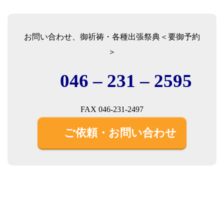
お問い合わせ、御祈祷・各種出張祭典＜要御予約
＞
046 – 231 – 2595
FAX 046-231-2497
ご依頼・お問い合わせ