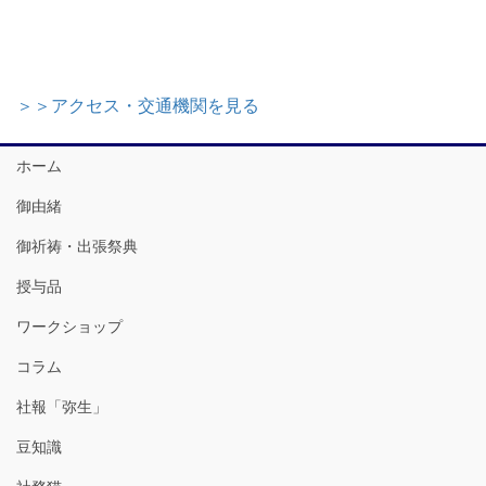
＞＞アクセス・交通機関を見る
ホーム
御由緒
御祈祷・出張祭典
授与品
ワークショップ
コラム
社報「弥生」
豆知識