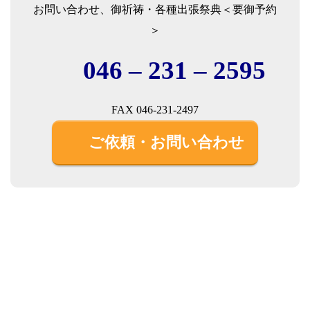
お問い合わせ、御祈祷・各種出張祭典＜要御予約
＞
046 – 231 – 2595
FAX 046-231-2497
ご依頼・お問い合わせ