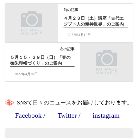
前の記事
４月２３日（土）講座「古代エ
ジプト人の精神世界」のご案内
2022年4月10日
次の記事
５月１５・２９日（日）「春の
御朱印帳づくり」のご案内
2022年4月26日
SNSで日々のニュースをお届けしております。
Facebook
/
Twitter
/
instagram