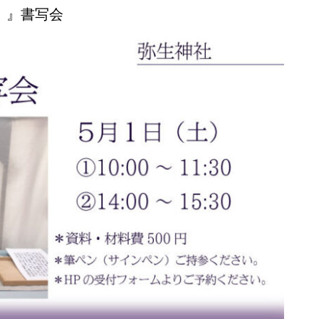
）』書写会