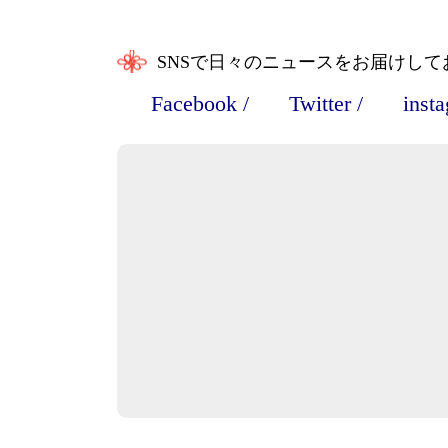
SNSで日々のニュースをお届けして
Facebook
/
Twitter
/
inst