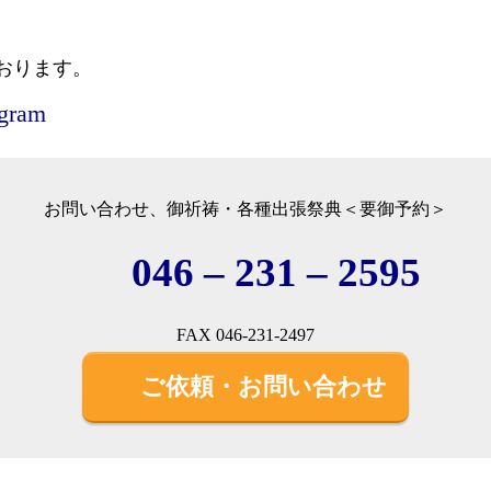
おります。
agram
お問い合わせ、御祈祷・各種出張祭典＜要御予約＞
046 – 231 – 2595
FAX 046-231-2497
ご依頼・お問い合わせ