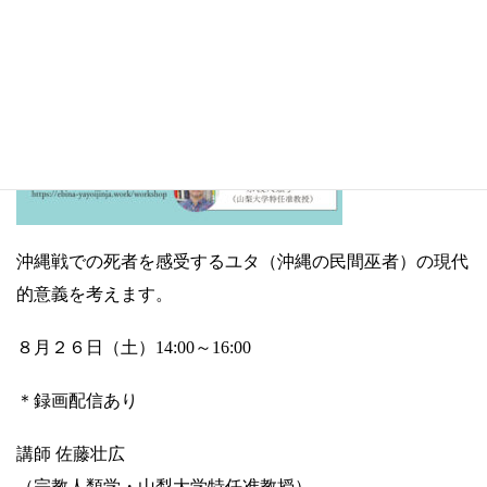
沖縄戦での死者を感受するユタ（沖縄の民間巫者）の現代
的意義を考えます。
８月２６日（土）14:00～16:00
＊録画配信あり
講師 佐藤壮広
（宗教人類学・山梨大学特任准教授）