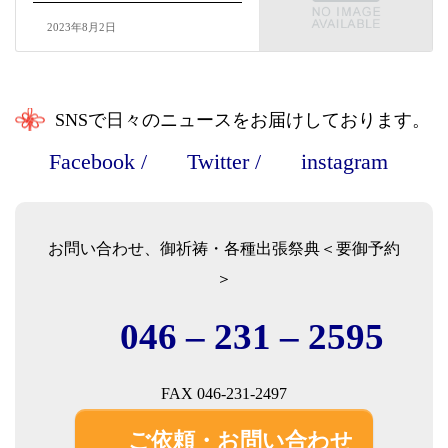
2023年8月2日
SNSで日々のニュースをお届けしております。
Facebook
/
Twitter
/
instagram
お問い合わせ、御祈祷・各種出張祭典＜要御予約
＞
046 – 231 – 2595
FAX 046-231-2497
ご依頼・お問い合わせ