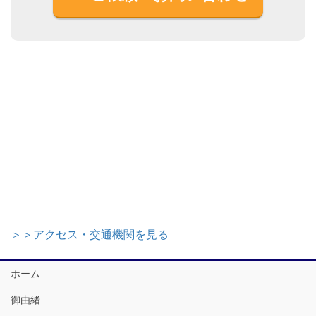
＞＞アクセス・交通機関を見る
ホーム
御由緒