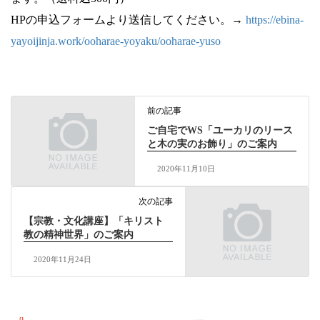
HPの申込フォームより送信してください。→
https://ebina-
yayoijinja.work/ooharae-yoyaku/ooharae-yuso
前の記事
ご自宅でWS「ユーカリのリース
と木の実のお飾り」のご案内
2020年11月10日
次の記事
【宗教・文化講座】「キリスト
教の精神世界」のご案内
2020年11月24日