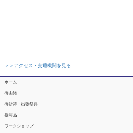
＞＞アクセス・交通機関を見る
ホーム
御由緒
御祈祷・出張祭典
授与品
ワークショップ