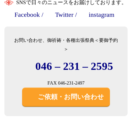
SNSで日々のニュースをお届けしております。
Facebook
/
Twitter
/
instagram
お問い合わせ、御祈祷・各種出張祭典＜要御予約
＞
046 – 231 – 2595
FAX 046-231-2497
ご依頼・お問い合わせ