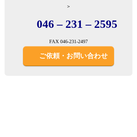
＞
046 – 231 – 2595
FAX 046-231-2497
ご依頼・お問い合わせ