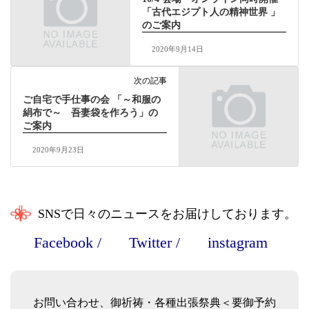
「古代エジプト人の精神世界 」
のご案内
2020年9月14日
次の記事
ご自宅で手仕事の会 「～和服の
絹布で～ 吾妻袋を作ろう」の
ご案内
2020年9月23日
SNSで日々のニュースをお届けしております。
Facebook
/
Twitter
/
instagram
お問い合わせ、御祈祷・各種出張祭典＜要御予約