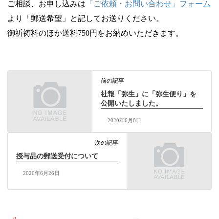
ご相談、お申し込みは
「ご依頼・お問い合わせ」フォーム
より「郵送希望」と記してお送りください。
御祈祷料のほか送料
750
円をお納めいただきます。
前の記事
社報「弥生」に「弥生便り」を
公開いたしました。
2020年6月8日
次の記事
授与品の郵送受付について
2020年6月26日