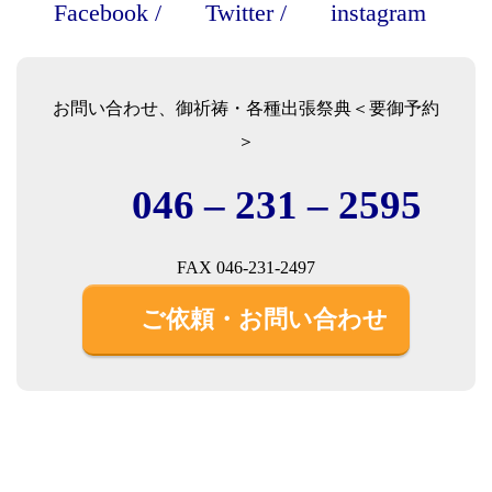
Facebook
/
Twitter
/
instagram
お問い合わせ、御祈祷・各種出張祭典＜要御予約
＞
046 – 231 – 2595
FAX 046-231-2497
ご依頼・お問い合わせ