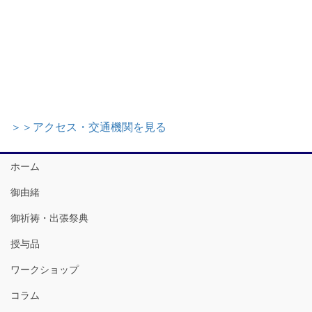
＞＞アクセス・交通機関を見る
ホーム
御由緒
御祈祷・出張祭典
授与品
ワークショップ
コラム