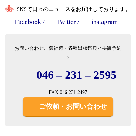
SNSで日々のニュースをお届けしております。
Facebook
/
Twitter
/
instagram
お問い合わせ、御祈祷・各種出張祭典＜要御予約
＞
046 – 231 – 2595
FAX 046-231-2497
ご依頼・お問い合わせ