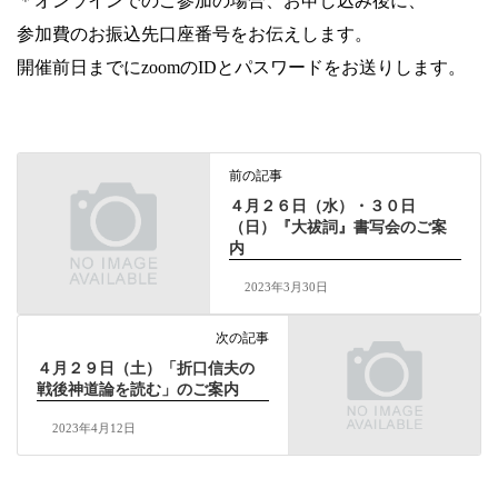
＊オンラインでのご参加の場合、お申し込み後に、
参加費のお振込先口座番号をお伝えします。
開催前日までにzoomのIDとパスワードをお送りします。
前の記事
４月２６日（水）・３０日
（日）『大祓詞』書写会のご案
内
2023年3月30日
次の記事
４月２９日（土）「折口信夫の
戦後神道論を読む」のご案内
2023年4月12日