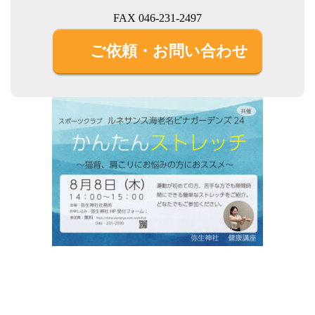
FAX 046-231-2497
ご依頼・お問い合わせ