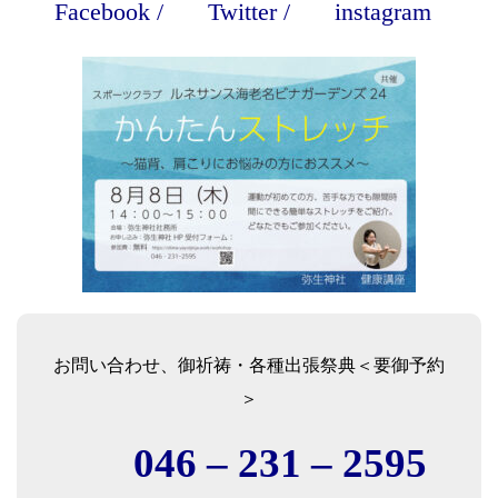
Facebook
/
Twitter
/
instagram
お問い合わせ、御祈祷・各種出張祭典＜要御予約
＞
046 – 231 – 2595