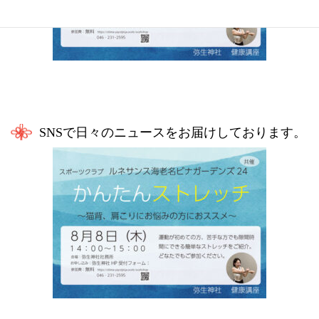
SNSで日々のニュースをお届けしております。