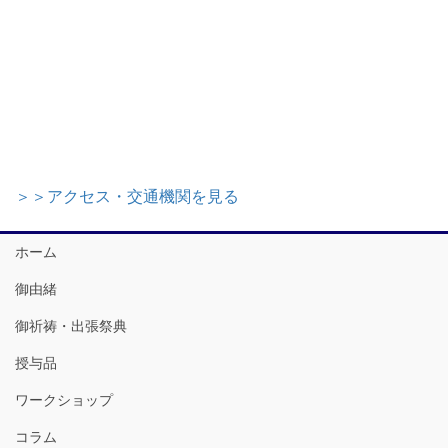
＞＞アクセス・交通機関を見る
ホーム
御由緒
御祈祷・出張祭典
授与品
ワークショップ
コラム