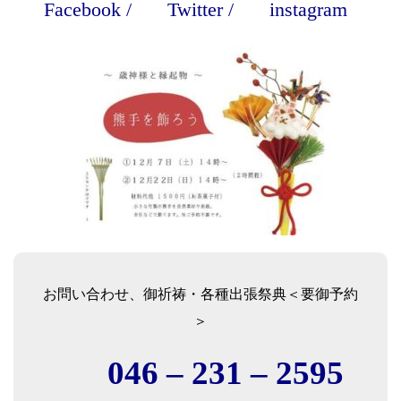
Facebook
/
Twitter
/
instagram
お問い合わせ、御祈祷・各種出張祭典＜要御予約
＞
046 – 231 – 2595