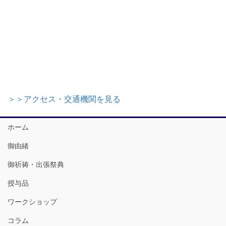
＞＞アクセス・交通機関を見る
ホーム
御由緒
御祈祷・出張祭典
授与品
ワークショップ
コラム