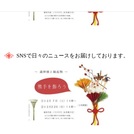
SNSで日々のニュースをお届けしております。