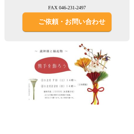
FAX 046-231-2497
ご依頼・お問い合わせ