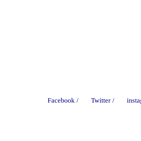
Facebook
/
Twitter
/
inst