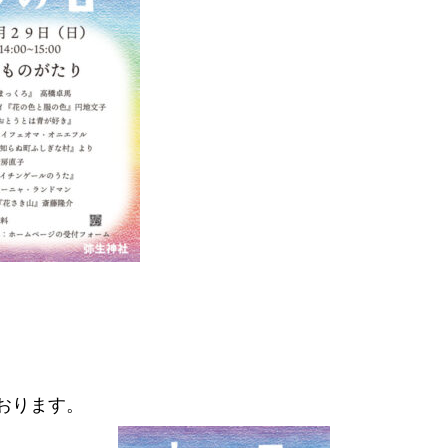
おります。