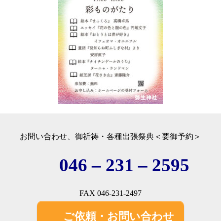
お問い合わせ、御祈祷・各種出張祭典＜要御予約＞
046 – 231 – 2595
FAX 046-231-2497
ご依頼・お問い合わせ