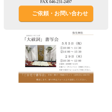
FAX 046-231-2497
ご依頼・お問い合わせ