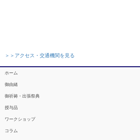
＞＞アクセス・交通機関を見る
ホーム
御由緒
御祈祷・出張祭典
授与品
ワークショップ
コラム