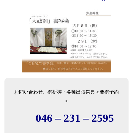
お問い合わせ、御祈祷・各種出張祭典＜要御予約
＞
046 – 231 – 2595