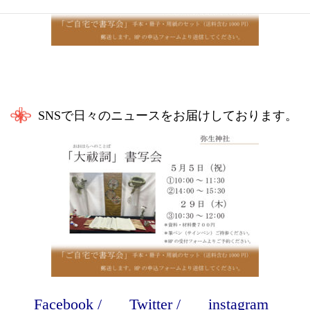
SNSで日々のニュースをお届けしております。
Facebook
/
Twitter
/
instagram