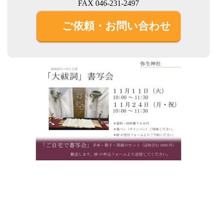
FAX 046-231-2497
ご依頼・お問い合わせ