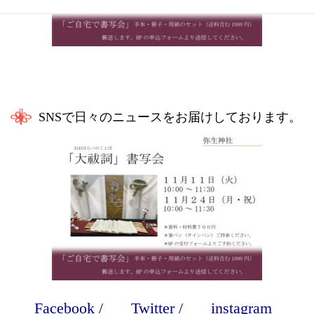
SNSで日々のニュースをお届けしております。
Facebook
/
Twitter
/
instagram