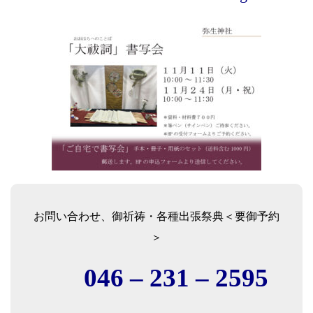
お問い合わせ、御祈祷・各種出張祭典＜要御予約
＞
046 – 231 – 2595