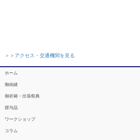
＞＞アクセス・交通機関を見る
ホーム
御由緒
御祈祷・出張祭典
授与品
ワークショップ
コラム