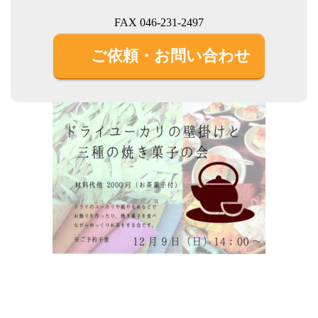
FAX 046-231-2497
ご依頼・お問い合わせ