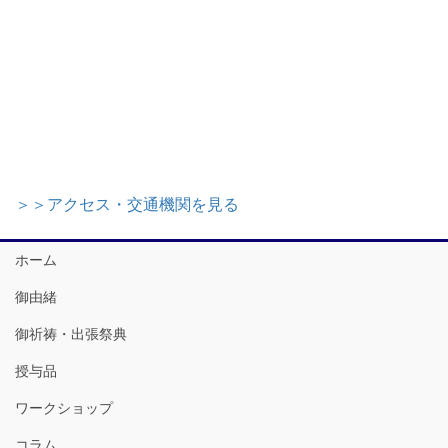
＞＞アクセス・交通機関を見る
ホーム
御由緒
御祈祷・出張祭典
授与品
ワークショップ
コラム