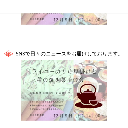
SNSで日々のニュースをお届けしております。