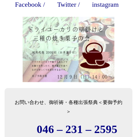
Facebook
/
Twitter
/
instagram
お問い合わせ、御祈祷・各種出張祭典＜要御予約
＞
046 – 231 – 2595