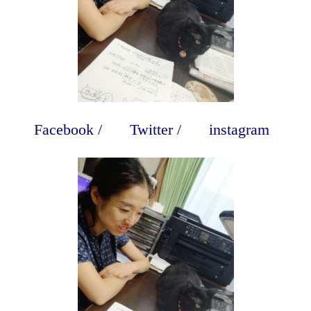
Facebook
/
Twitter
/
instagram