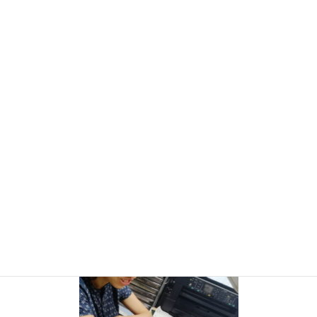
SNSで日々のニュースをお届けしております。