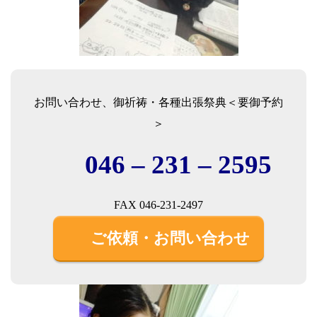
お問い合わせ、御祈祷・各種出張祭典＜要御予約
＞
046 – 231 – 2595
FAX 046-231-2497
ご依頼・お問い合わせ