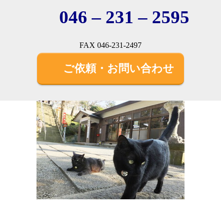
046 – 231 – 2595
FAX 046-231-2497
ご依頼・お問い合わせ