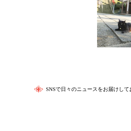
SNSで日々のニュースをお届けして