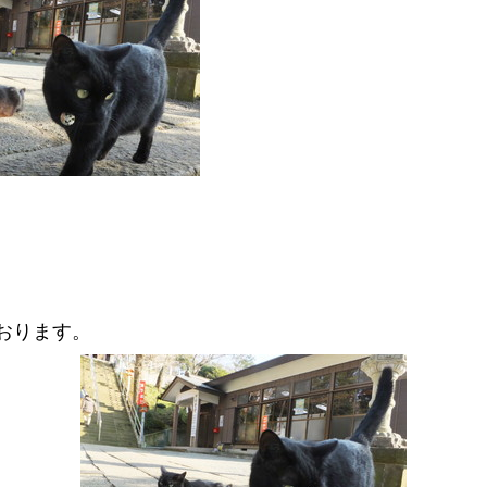
おります。