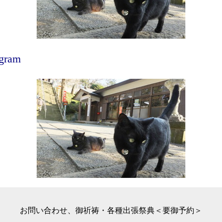
agram
お問い合わせ、御祈祷・各種出張祭典＜要御予約＞