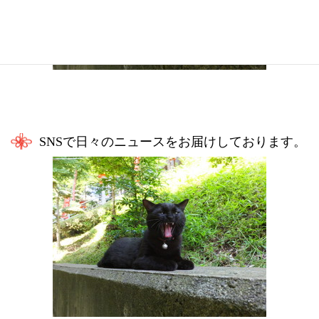
SNSで日々のニュースをお届けしております。