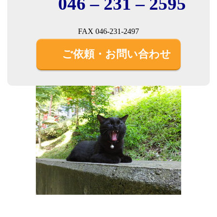
046 – 231 – 2595
FAX 046-231-2497
ご依頼・お問い合わせ