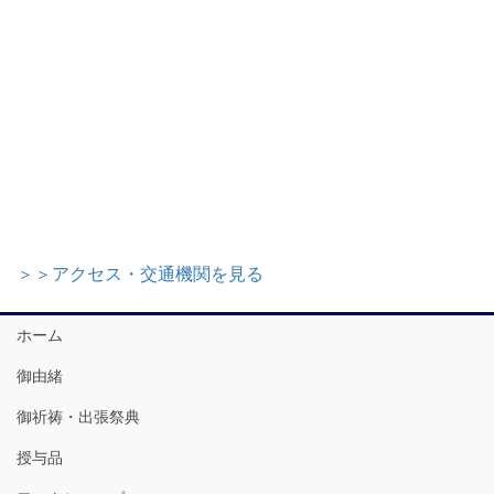
＞＞アクセス・交通機関を見る
ホーム
御由緒
御祈祷・出張祭典
授与品