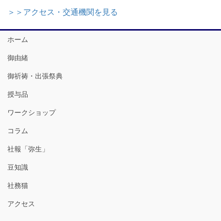
＞＞アクセス・交通機関を見る
ホーム
御由緒
御祈祷・出張祭典
授与品
ワークショップ
コラム
社報「弥生」
豆知識
社務猫
アクセス