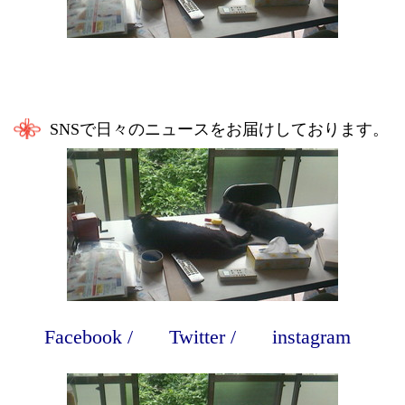
SNSで日々のニュースをお届けしております。
Facebook
/
Twitter
/
instagram