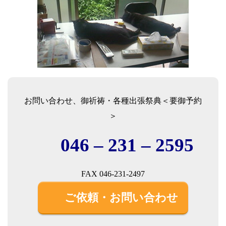
お問い合わせ、御祈祷・各種出張祭典＜要御予約
＞
046 – 231 – 2595
FAX 046-231-2497
ご依頼・お問い合わせ