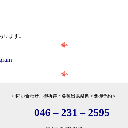
おります。
agram
お問い合わせ、御祈祷・各種出張祭典＜要御予約＞
046 – 231 – 2595