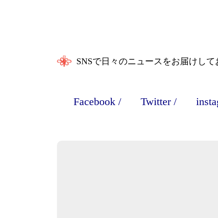
SNSで日々のニュースをお届けして
Facebook
/
Twitter
/
inst