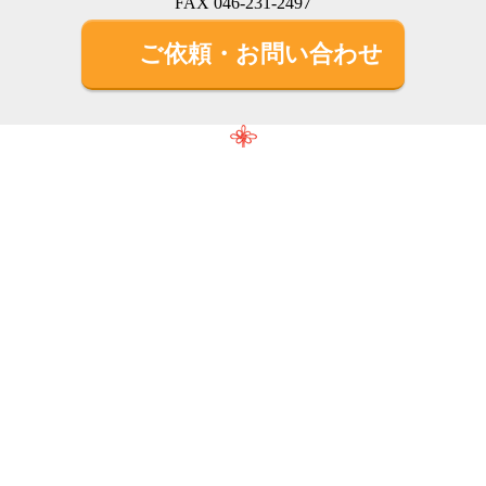
FAX 046-231-2497
ご依頼・お問い合わせ