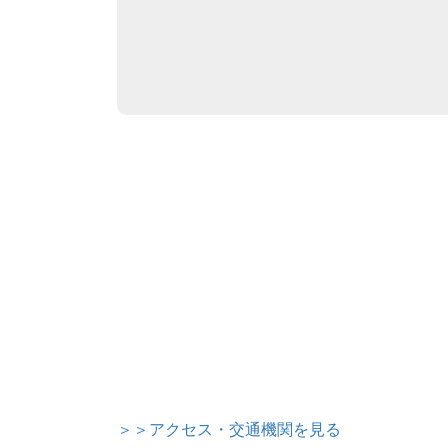
＞＞アクセス・交通機関を見る