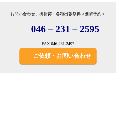
お問い合わせ、御祈祷・各種出張祭典＜要御予約＞
046 – 231 – 2595
FAX 046-231-2497
ご依頼・お問い合わせ