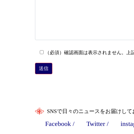
（必須）確認画面は表示されません。上
SNSで日々のニュースをお届けして
Facebook
/
Twitter
/
inst