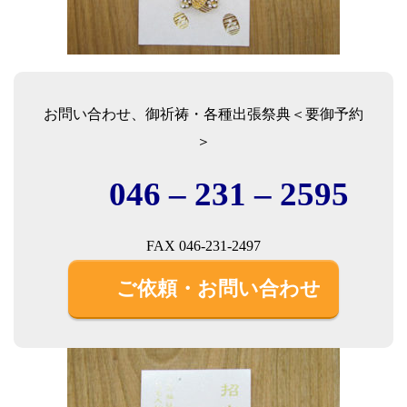
お問い合わせ、御祈祷・各種出張祭典＜要御予約
＞
046 – 231 – 2595
FAX 046-231-2497
ご依頼・お問い合わせ