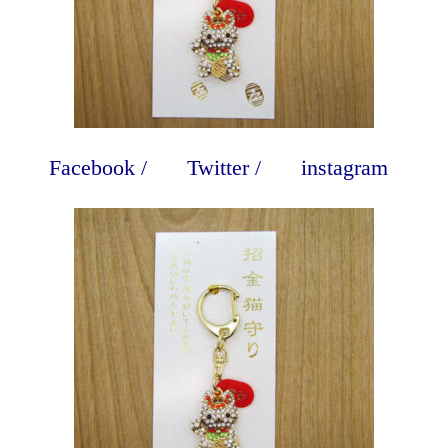
Facebook
/
Twitter
/
instagram