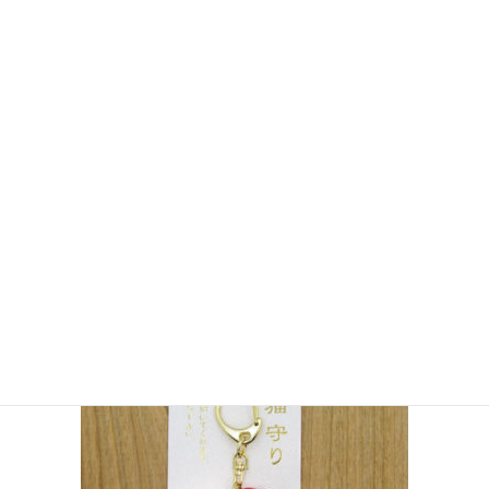
SNSで日々のニュースをお届けしております。