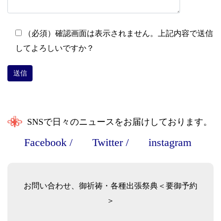
（必須）確認画面は表示されません。上記内容で送信
してよろしいですか？
SNSで日々のニュースをお届けしております。
Facebook
/
Twitter
/
instagram
お問い合わせ、御祈祷・各種出張祭典＜要御予約
＞