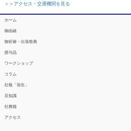
＞＞アクセス・交通機関を見る
ホーム
御由緒
御祈祷・出張祭典
授与品
ワークショップ
コラム
社報「弥生」
豆知識
社務猫
アクセス