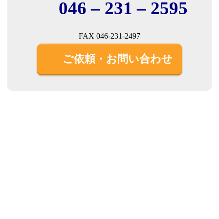
046 – 231 – 2595
FAX 046-231-2497
ご依頼・お問い合わせ