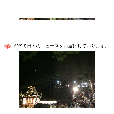
SNSで日々のニュースをお届けしております。