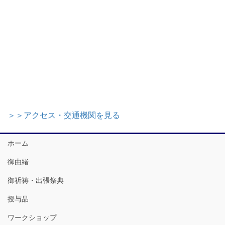
＞＞アクセス・交通機関を見る
ホーム
御由緒
御祈祷・出張祭典
授与品
ワークショップ