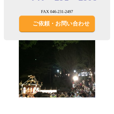
FAX 046-231-2497
ご依頼・お問い合わせ