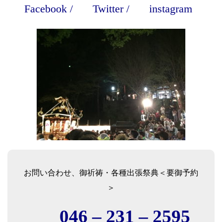
Facebook
/
Twitter
/
instagram
お問い合わせ、御祈祷・各種出張祭典＜要御予約
＞
046 – 231 – 2595