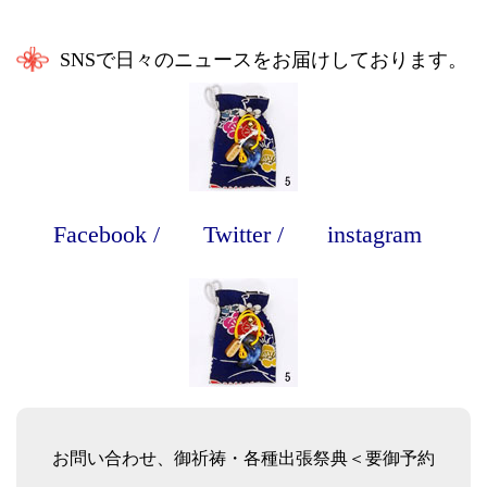
SNSで日々のニュースをお届けしております。
Facebook
/
Twitter
/
instagram
お問い合わせ、御祈祷・各種出張祭典＜要御予約