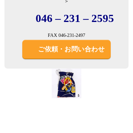
＞
046 – 231 – 2595
FAX 046-231-2497
ご依頼・お問い合わせ