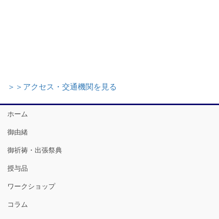
＞＞アクセス・交通機関を見る
ホーム
御由緒
御祈祷・出張祭典
授与品
ワークショップ
コラム